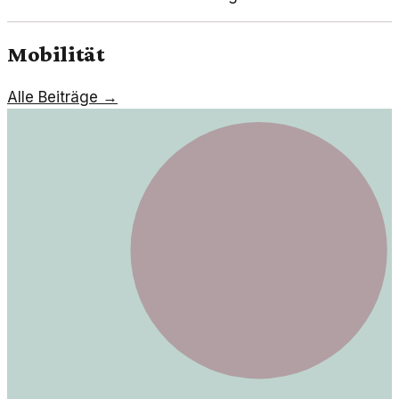
moderne Kriegsführung erheblich verändern.
Mobilität
Alle Beiträge →