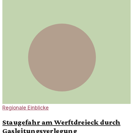
Regionale Einblicke
Staugefahr am Werftdreieck durch
Gasleitungsverlegung