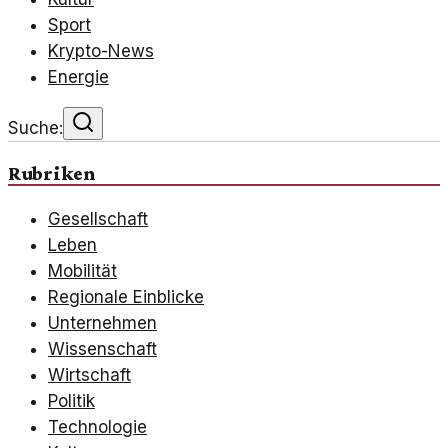
Sport
Krypto-News
Energie
Suche:
Rubriken
Gesellschaft
Leben
Mobilität
Regionale Einblicke
Unternehmen
Wissenschaft
Wirtschaft
Politik
Technologie