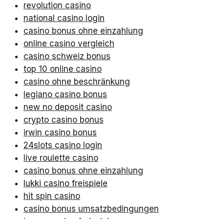
revolution casino
national casino login
casino bonus ohne einzahlung
online casino vergleich
casino schweiz bonus
top 10 online casino
casino ohne beschränkung
legiano casino bonus
new no deposit casino
crypto casino bonus
irwin casino bonus
24slots casino login
live roulette casino
casino bonus ohne einzahlung
lukki casino freispiele
hit spin casino
casino bonus umsatzbedingungen