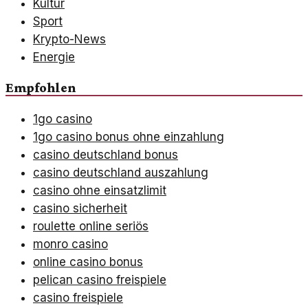
Kultur
Sport
Krypto-News
Energie
Empfohlen
1go casino
1go casino bonus ohne einzahlung
casino deutschland bonus
casino deutschland auszahlung
casino ohne einsatzlimit
casino sicherheit
roulette online seriös
monro casino
online casino bonus
pelican casino freispiele
casino freispiele