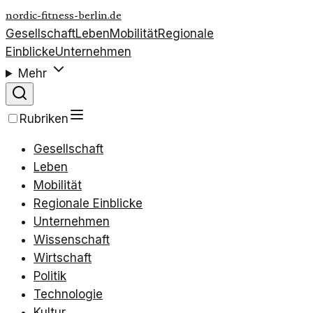
nordic-fitness-berlin.de
Gesellschaft
Leben
Mobilität
Regionale
Einblicke
Unternehmen
Mehr
Rubriken
Gesellschaft
Leben
Mobilität
Regionale Einblicke
Unternehmen
Wissenschaft
Wirtschaft
Politik
Technologie
Kultur