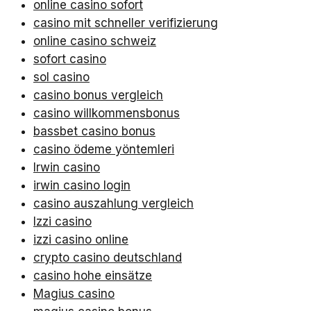
online casino sofort
casino mit schneller verifizierung
online casino schweiz
sofort casino
sol casino
casino bonus vergleich
casino willkommensbonus
bassbet casino bonus
casino ödeme yöntemleri
Irwin casino
irwin casino login
casino auszahlung vergleich
Izzi casino
izzi casino online
crypto casino deutschland
casino hohe einsätze
Magius casino