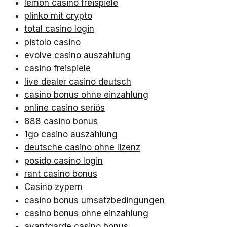
lemon casino freispiele
plinko mit crypto
total casino login
pistolo casino
evolve casino auszahlung
casino freispiele
live dealer casino deutsch
casino bonus ohne einzahlung
online casino seriös
888 casino bonus
1go casino auszahlung
deutsche casino ohne lizenz
posido casino login
rant casino bonus
Casino zypern
casino bonus umsatzbedingungen
casino bonus ohne einzahlung
avantgarde casino bonus