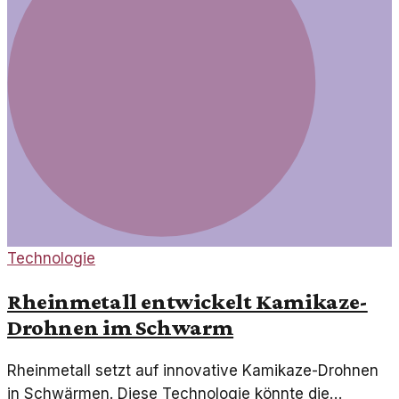
Technologie
Rheinmetall entwickelt Kamikaze-
Drohnen im Schwarm
Rheinmetall setzt auf innovative Kamikaze-Drohnen
in Schwärmen. Diese Technologie könnte die