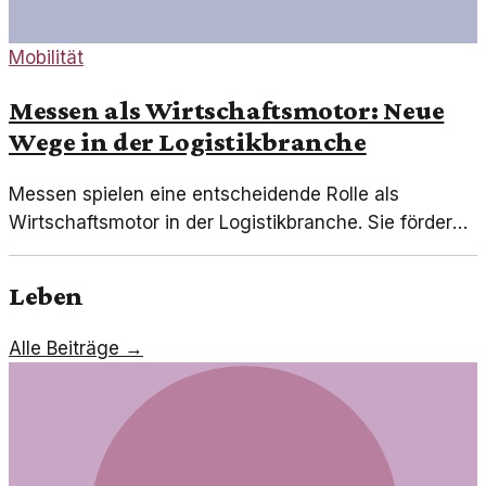
Mobilität
Messen als Wirtschaftsmotor: Neue
Wege in der Logistikbranche
Messen spielen eine entscheidende Rolle als
Wirtschaftsmotor in der Logistikbranche. Sie fördern
Innovationen, vernetzen Akteure und setzen neue
Maßstäbe für nachhaltige Mobilität.
Leben
Alle Beiträge →