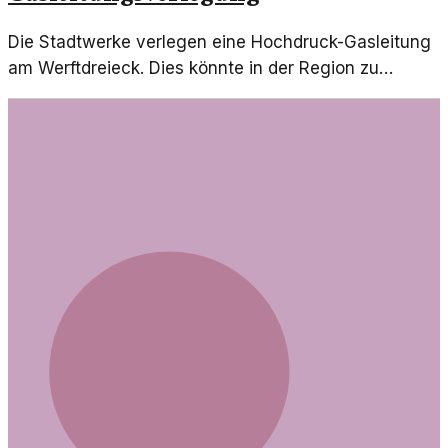
Die Stadtwerke verlegen eine Hochdruck-Gasleitung
am Werftdreieck. Dies könnte in der Region zu
erheblichen Verkehrsstörungen führen. Informieren
Sie sich hier über die Details.