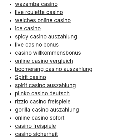
wazamba casino
live roulette casino
welches online casino
ice casino
spicy casino auszahlung
live casino bonus
casino willkommensbonus
online casino vergleich
boomerang casino auszahlung
Spirit casino
spirit casino auszahlung
plinko casino deutsch
rizzio casino freispiele
gorilla casino auszahlung
online casino sofort
casino freispiele
casino sicherheit