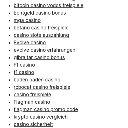
bitcoin casino vodds freispiele
Echtgeld casino bonus
mga casino
betano casino freispiele
casino slots auszahlung
Evolve casino
evolve casino erfahrungen
gibraltar casino bonus
F1 casino
f1 casino
baden baden casino
robocat casino freispiele
casino freispiele
Flagman casino
flagman casino promo code
krypto casino vergleich
casino sicherheit