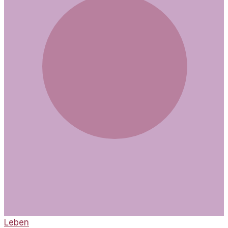
Analysieren Sie mit uns die Entwicklung und
Perspektiven dieses Unternehmens.
Leben