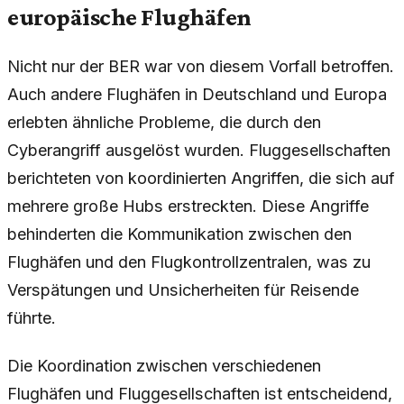
europäische Flughäfen
Nicht nur der BER war von diesem Vorfall betroffen.
Auch andere Flughäfen in Deutschland und Europa
erlebten ähnliche Probleme, die durch den
Cyberangriff ausgelöst wurden. Fluggesellschaften
berichteten von koordinierten Angriffen, die sich auf
mehrere große Hubs erstreckten. Diese Angriffe
behinderten die Kommunikation zwischen den
Flughäfen und den Flugkontrollzentralen, was zu
Verspätungen und Unsicherheiten für Reisende
führte.
Die Koordination zwischen verschiedenen
Flughäfen und Fluggesellschaften ist entscheidend,