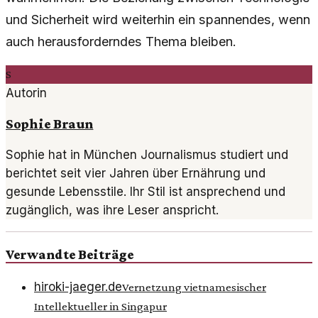
und Sicherheit wird weiterhin ein spannendes, wenn
auch herausforderndes Thema bleiben.
S
Autorin
Sophie Braun
Sophie hat in München Journalismus studiert und
berichtet seit vier Jahren über Ernährung und
gesunde Lebensstile. Ihr Stil ist ansprechend und
zugänglich, was ihre Leser anspricht.
Verwandte Beiträge
hiroki-jaeger.de
Vernetzung vietnamesischer
Intellektueller in Singapur