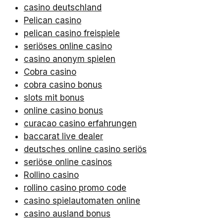
casino deutschland
Pelican casino
pelican casino freispiele
seriöses online casino
casino anonym spielen
Cobra casino
cobra casino bonus
slots mit bonus
online casino bonus
curacao casino erfahrungen
baccarat live dealer
deutsches online casino seriös
seriöse online casinos
Rollino casino
rollino casino promo code
casino spielautomaten online
casino ausland bonus