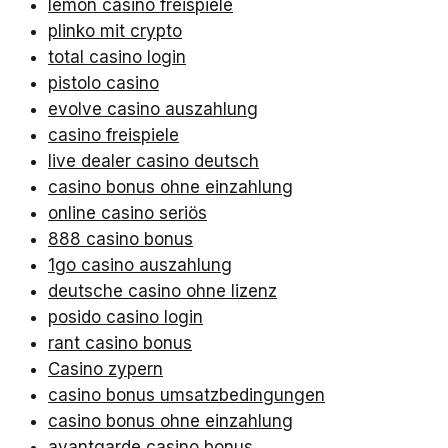
lemon casino freispiele
plinko mit crypto
total casino login
pistolo casino
evolve casino auszahlung
casino freispiele
live dealer casino deutsch
casino bonus ohne einzahlung
online casino seriös
888 casino bonus
1go casino auszahlung
deutsche casino ohne lizenz
posido casino login
rant casino bonus
Casino zypern
casino bonus umsatzbedingungen
casino bonus ohne einzahlung
avantgarde casino bonus