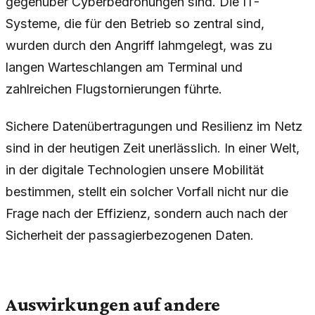
gegenüber Cyberbedrohungen sind. Die IT-
Systeme, die für den Betrieb so zentral sind,
wurden durch den Angriff lahmgelegt, was zu
langen Warteschlangen am Terminal und
zahlreichen Flugstornierungen führte.
Sichere Datenübertragungen und Resilienz im Netz
sind in der heutigen Zeit unerlässlich. In einer Welt,
in der digitale Technologien unsere Mobilität
bestimmen, stellt ein solcher Vorfall nicht nur die
Frage nach der Effizienz, sondern auch nach der
Sicherheit der passagierbezogenen Daten.
Auswirkungen auf andere