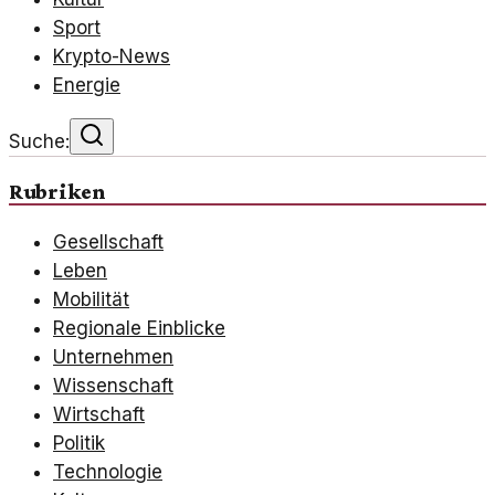
Sport
Krypto-News
Energie
Suche:
Rubriken
Gesellschaft
Leben
Mobilität
Regionale Einblicke
Unternehmen
Wissenschaft
Wirtschaft
Politik
Technologie