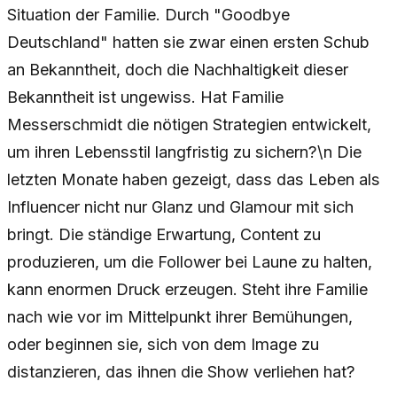
Situation der Familie. Durch "Goodbye
Deutschland" hatten sie zwar einen ersten Schub
an Bekanntheit, doch die Nachhaltigkeit dieser
Bekanntheit ist ungewiss. Hat Familie
Messerschmidt die nötigen Strategien entwickelt,
um ihren Lebensstil langfristig zu sichern?\n Die
letzten Monate haben gezeigt, dass das Leben als
Influencer nicht nur Glanz und Glamour mit sich
bringt. Die ständige Erwartung, Content zu
produzieren, um die Follower bei Laune zu halten,
kann enormen Druck erzeugen. Steht ihre Familie
nach wie vor im Mittelpunkt ihrer Bemühungen,
oder beginnen sie, sich von dem Image zu
distanzieren, das ihnen die Show verliehen hat?