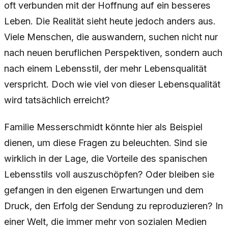
oft verbunden mit der Hoffnung auf ein besseres
Leben. Die Realität sieht heute jedoch anders aus.
Viele Menschen, die auswandern, suchen nicht nur
nach neuen beruflichen Perspektiven, sondern auch
nach einem Lebensstil, der mehr Lebensqualität
verspricht. Doch wie viel von dieser Lebensqualität
wird tatsächlich erreicht?
Familie Messerschmidt könnte hier als Beispiel
dienen, um diese Fragen zu beleuchten. Sind sie
wirklich in der Lage, die Vorteile des spanischen
Lebensstils voll auszuschöpfen? Oder bleiben sie
gefangen in den eigenen Erwartungen und dem
Druck, den Erfolg der Sendung zu reproduzieren? In
einer Welt, die immer mehr von sozialen Medien