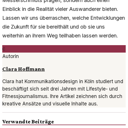
Messerschmidts prägen, sondern auch einen
Einblick in die Realität vieler Auswanderer bieten.
Lassen wir uns überraschen, welche Entwicklungen
die Zukunft für sie bereithält und ob sie uns
weiterhin an ihrem Weg teilhaben lassen werden.
C
Autorin
Clara Hoffmann
Clara hat Kommunikationsdesign in Köln studiert und
beschäftigt sich seit drei Jahren mit Lifestyle- und
Fitnessjournalismus. Ihre Artikel zeichnen sich durch
kreative Ansätze und visuelle Inhalte aus.
Verwandte Beiträge