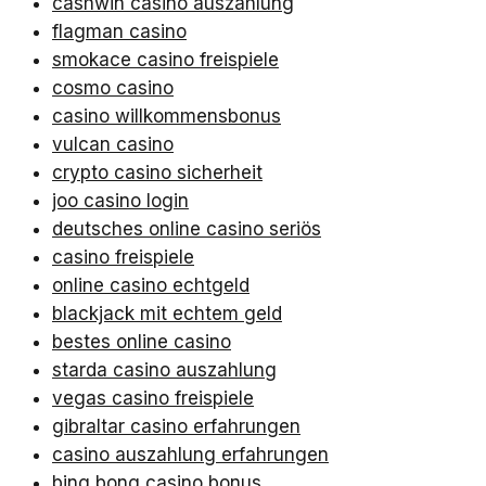
cashwin casino auszahlung
flagman casino
smokace casino freispiele
cosmo casino
casino willkommensbonus
vulcan casino
crypto casino sicherheit
joo casino login
deutsches online casino seriös
casino freispiele
online casino echtgeld
blackjack mit echtem geld
bestes online casino
starda casino auszahlung
vegas casino freispiele
gibraltar casino erfahrungen
casino auszahlung erfahrungen
bing bong casino bonus