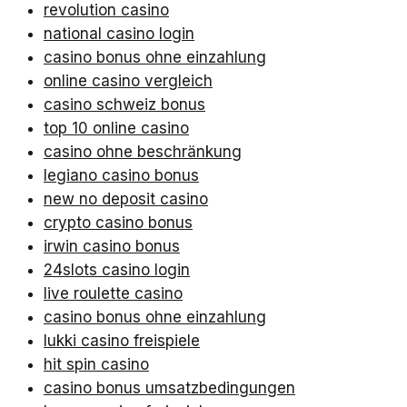
revolution casino
national casino login
casino bonus ohne einzahlung
online casino vergleich
casino schweiz bonus
top 10 online casino
casino ohne beschränkung
legiano casino bonus
new no deposit casino
crypto casino bonus
irwin casino bonus
24slots casino login
live roulette casino
casino bonus ohne einzahlung
lukki casino freispiele
hit spin casino
casino bonus umsatzbedingungen