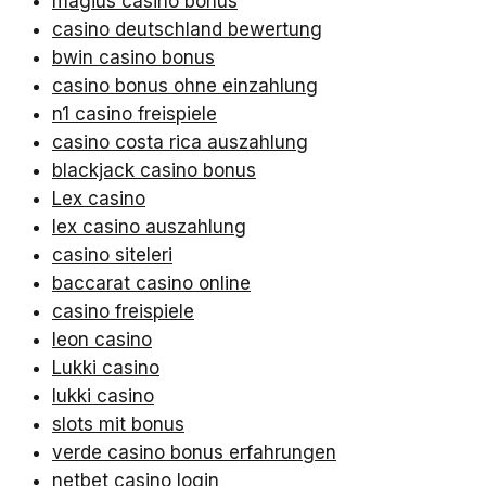
magius casino bonus
casino deutschland bewertung
bwin casino bonus
casino bonus ohne einzahlung
n1 casino freispiele
casino costa rica auszahlung
blackjack casino bonus
Lex casino
lex casino auszahlung
casino siteleri
baccarat casino online
casino freispiele
leon casino
Lukki casino
lukki casino
slots mit bonus
verde casino bonus erfahrungen
netbet casino login