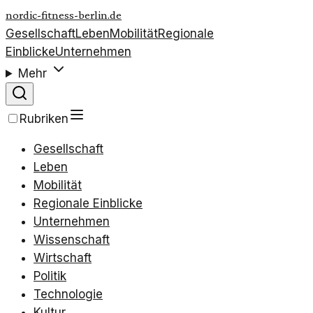
nordic-fitness-berlin.de
Gesellschaft
Leben
Mobilität
Regionale
Einblicke
Unternehmen
Mehr
Rubriken
Gesellschaft
Leben
Mobilität
Regionale Einblicke
Unternehmen
Wissenschaft
Wirtschaft
Politik
Technologie
Kultur